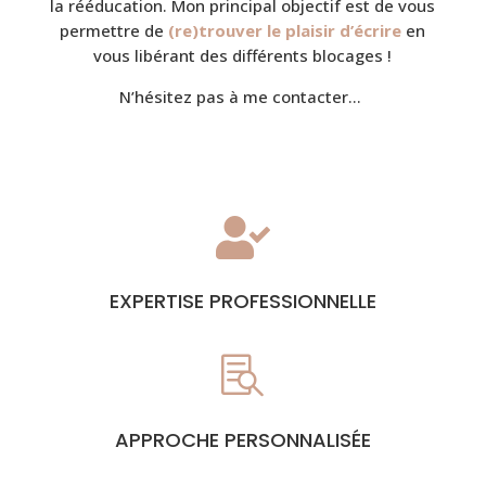
la rééducation.
Mon principal objectif est de vous
permettre de
(re)
trouver
le plaisir d’écrire
en
vous libérant des différents blocages !
N’hésitez pas à me contacter…

EXPERTISE PROFESSIONNELLE

APPROCHE PERSONNALISÉE