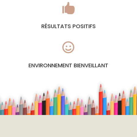

RÉSULTATS POSITIFS

ENVIRONNEMENT BIENVEILLANT