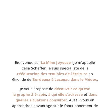
Bienvenue sur
La Mine Joyeuse
!
Je m’appelle
Célia
Scheffer
, je suis spécialiste de la
rééducation des troubles de l’écriture
en
Gironde de
Bordeaux à Lacanau dans le Médoc
.
Je vous propose de
découvrir ce qu’est
la
graphothérapie
,
à qui elle s’adresse
et
dans
quelles situations consulter
.
Aussi, vous en
apprendrez davantage sur le fonctionnement de