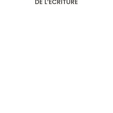
DE L’ÉCRITURE