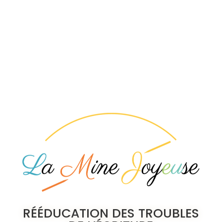
RÉÉDUCATION DES TROUBLES